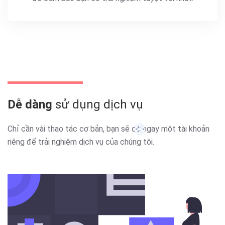
Dễ dàng
sử dụng dịch vụ
Chỉ cần vài thao tác cơ bản, bạn sẽ có ngay một tài khoản
riêng để trải nghiệm dịch vụ của chúng tôi.