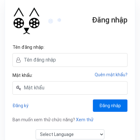
Đăng nhập
❆
Tên đăng nhập:
Quên mật khẩu?
Mật khẩu:
Đăng ký
Đăng nhập
Bạn muốn xem thử chức năng?
Xem thử
❅
❆
Powered by