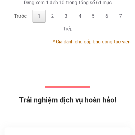
Đang xem 1 đến 10 trong tổng số 61 mục
Trước
1
2
3
4
5
6
7
Tiếp
* Giá dành cho cấp bậc cộng tác viên
Trải nghiệm dịch vụ hoàn hảo!